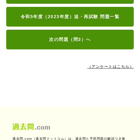
令和5年度（2023年度）追・再試験 問題一覧
次の問題（問3）へ
（アンケートはこちら）
過去問.com（過去問ドットコム）は、過去問と予想問題の解説つき無