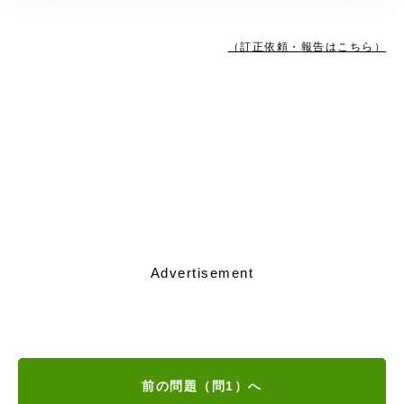
（訂正依頼・報告はこちら）
Advertisement
前の問題（問1）へ