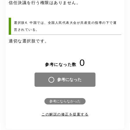
信任決議を行う権限はありません。
選択肢4. 中国では、全国人民代表大会が共産党の指導の下で運
営されている。
適切な選択肢です。
0
参考になった数
参考になった
参考にならなかった
この解説の修正を提案する