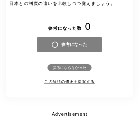
日本との制度の違いを比較しつつ覚えましょう。
0
参考になった数
参考になった
参考にならなかった
この解説の修正を提案する
Advertisement